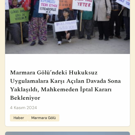
Marmara Gölü’ndeki Hukuksuz
Uygulamalara Karşı Açılan Davada Sona
Yaklaşıldı, Mahkemeden İptal Kararı
Bekleniyor
4 Kasım 2024
Haber
Marmara Gölü