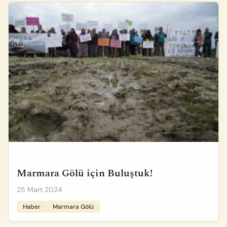
Marmara Gölü için Buluştuk!
25 Mart 2024
Haber
Marmara Gölü