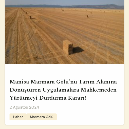
Manisa Marmara Gölü’nü Tarım Alanına
Dönüştüren Uygulamalara Mahkemeden
Yürütmeyi Durdurma Kararı!
2 Ağustos 2024
Haber
Marmara Gölü