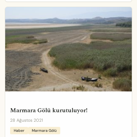
Marmara Gölü kurutuluyor!
28 Ağustos 2021
Haber
Marmara Gölü