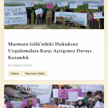
Marmara Gölü’ndeki Hukuksuz
Uygulamalara Karşı Açtığımız Davayı
Kazandık
25 Kasım 2024
Haber
Marmara Gölü