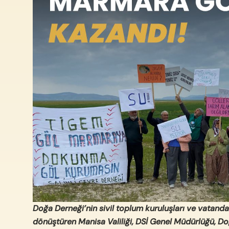
Doğa Derneği’nin sivil toplum kuruluşları ve vatanda
dönüştüren Manisa Valiliği, DSİ Genel Müdürlüğü, Do