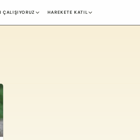
 ÇALIŞIYORUZ
HAREKETE KATIL