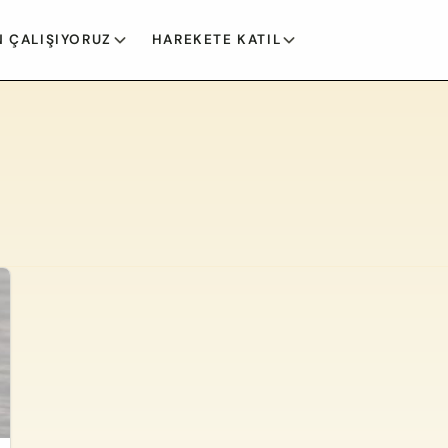
 ÇALIŞIYORUZ
HAREKETE KATIL