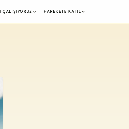
 ÇALIŞIYORUZ
HAREKETE KATIL