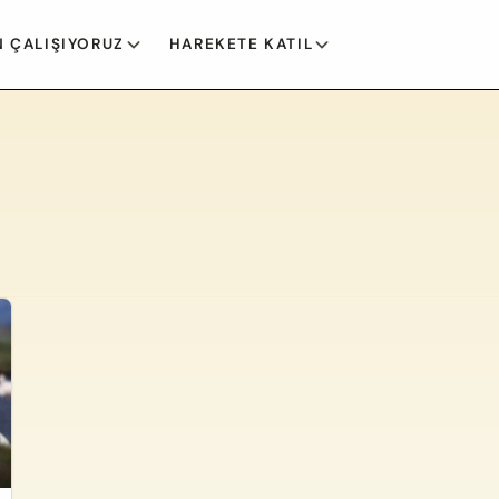
 ÇALIŞIYORUZ
HAREKETE KATIL