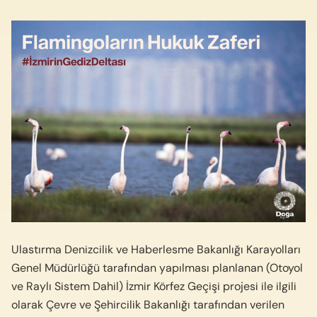
Ulastırma Denizcilik ve Haberlesme Bakanlığı Karayolları
Genel Müdürlüğü tarafından yapılması planlanan (Otoyol
ve Raylı Sistem Dahil) İzmir Körfez Geçişi projesi ile ilgili
olarak Çevre ve Şehircilik Bakanlığı tarafından verilen