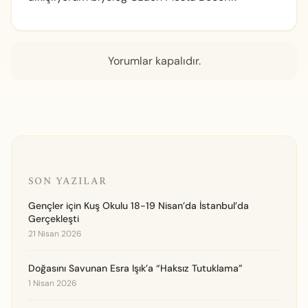
Yorumlar kapalıdır.
SON YAZILAR
Gençler için Kuş Okulu 18-19 Nisan’da İstanbul’da
Gerçekleşti
21 Nisan 2026
Doğasını Savunan Esra Işık’a “Haksız Tutuklama”
1 Nisan 2026