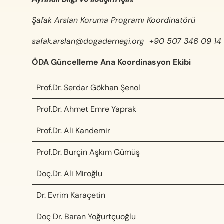
Şafak Arslan Koruma Programı Koordinatörü
safak.arslan@dogadernegi.org
+90 507 346 09 14
ÖDA Güncelleme Ana Koordinasyon Ekibi
Prof.Dr. Serdar Gökhan Şenol
Prof.Dr. Ahmet Emre Yaprak
Prof.Dr. Ali Kandemir
Prof.Dr. Burçin Aşkım Gümüş
Doç.Dr. Ali Miroğlu
Dr. Evrim Karaçetin
Doç Dr. Baran Yoğurtçuoğlu