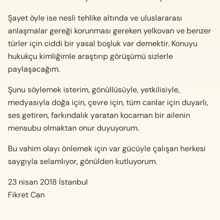
Şayet öyle ise nesli tehlike altında ve uluslararası
anlaşmalar gereği korunması gereken yelkovan ve benzer
türler için ciddi bir yasal boşluk var demektir. Konuyu
hukukçu kimliğimle araştırıp görüşümü sizlerle
paylaşacağım.
Şunu söylemek isterim, gönüllüsüyle, yetkilisiyle,
medyasıyla doğa için, çevre için, tüm canlar için duyarlı,
ses getiren, farkındalık yaratan kocaman bir ailenin
mensubu olmaktan onur duyuyorum.
Bu vahim olayı önlemek için var gücüyle çalışan herkesi
saygıyla selamlıyor, gönülden kutluyorum.
23 nisan 2018 İstanbul
Fikret Can