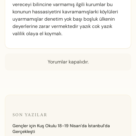
vereceyi bilincine varmamış ilgili kurumlar bu
konunun hassasiyetini kavramamışlarki köylüleri
uyarmamışlar denetim yok başı boşluk ülkenin
deyerlerine zarar vermektedir yazık cok yazık
valilik olaya el koymalı.
Yorumlar kapalıdır.
SON YAZILAR
Gençler için Kuş Okulu 18-19 Nisan’da İstanbul’da
Gerçekleşti