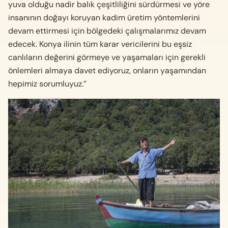
yuva olduğu nadir balık çeşitliliğini sürdürmesi ve yöre
insanının doğayı koruyan kadim üretim yöntemlerini
devam ettirmesi için bölgedeki çalışmalarımız devam
edecek. Konya ilinin tüm karar vericilerini bu eşsiz
canlıların değerini görmeye ve yaşamaları için gerekli
önlemleri almaya davet ediyoruz, onların yaşamından
hepimiz sorumluyuz.”