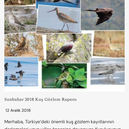
Sonbahar 2018 Kuş Gözlem Raporu
12 Aralık 2018
Merhaba, Türkiye’deki önemli kuş gözlem kayıtlarının