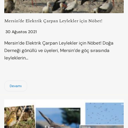
Mersin’de Elektrik Çarpan Leylekler için Nöbet!
30 Ağustos 2021
Mersin’de Elektrik Çarpan Leylekler için Nöbet! Doğa
Derneği gönüllü ve üyeleri, Mersin’de göç sırasında
leyleklerin…
Devamı