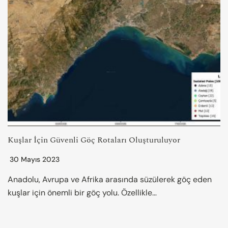
Kuşlar İçin Güvenli Göç Rotaları Oluşturuluyor
30 Mayıs 2023
Anadolu, Avrupa ve Afrika arasında süzülerek göç eden
kuşlar için önemli bir göç yolu. Özellikle…