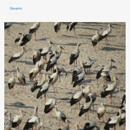
Devamı