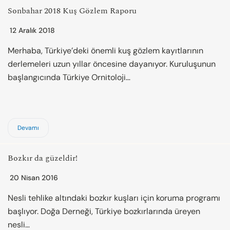
Sonbahar 2018 Kuş Gözlem Raporu
12 Aralık 2018
Merhaba, Türkiye’deki önemli kuş gözlem kayıtlarının
derlemeleri uzun yıllar öncesine dayanıyor. Kuruluşunun
başlangıcında Türkiye Ornitoloji…
Devamı
Bozkır da güzeldir!
20 Nisan 2016
Nesli tehlike altındaki bozkır kuşları için koruma programı
başlıyor. Doğa Derneği, Türkiye bozkırlarında üreyen
nesli…