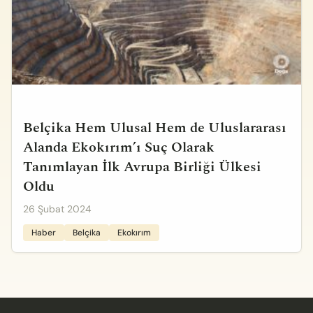
Belçika Hem Ulusal Hem de Uluslararası
Alanda Ekokırım’ı Suç Olarak
Tanımlayan İlk Avrupa Birliği Ülkesi
Oldu
26 Şubat 2024
Haber
Belçika
Ekokırım