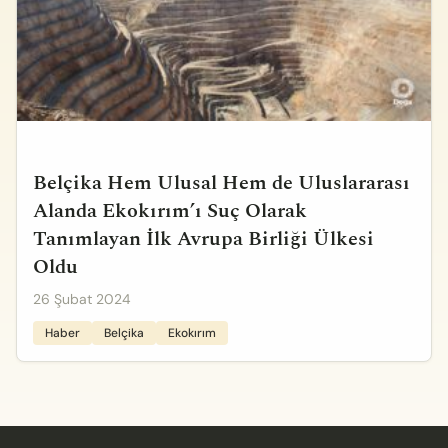
Belçika Hem Ulusal Hem de Uluslararası
Alanda Ekokırım’ı Suç Olarak
Tanımlayan İlk Avrupa Birliği Ülkesi
Oldu
26 Şubat 2024
Haber
Belçika
Ekokırım