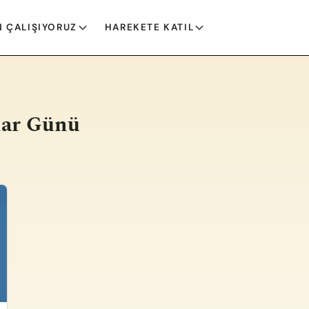
 ÇALIŞIYORUZ
HAREKETE KATIL
ar Günü