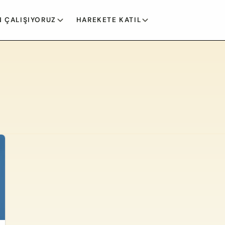
 ÇALIŞIYORUZ
HAREKETE KATIL