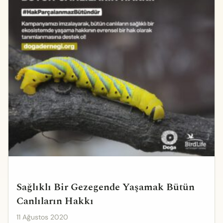
Sağlıklı Bir Gezegende Yaşamak Bütün
Canlıların Hakkı
11 Ağustos 2020