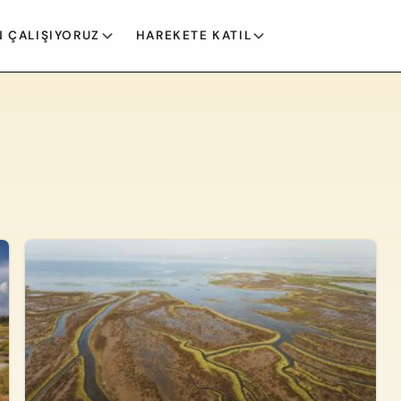
 ÇALIŞIYORUZ
HAREKETE KATIL