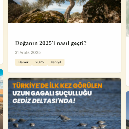
Doğanın 2025’i nasıl geçti?
31 Aralık 2025
Haber
2025
Yeniyıl