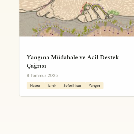
Yangına Müdahale ve Acil Destek
Çağrısı
8 Temmuz 2025
Haber
izmir
Seferihisar
Yangın