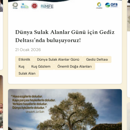
Dünya Sulak Alanlar Günü için Gediz
Deltası’nda buluşuyoruz!
21 Ocak 2026
Etkinlik
Dünya Sulak Alanlar Günü
Gediz Deltası
Kuş
Kuş Gözlem
Önemli Doğa Alanları
Sulak Alan