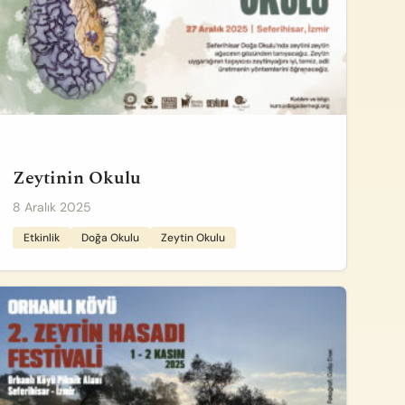
Zeytinin Okulu
8 Aralık 2025
Etkinlik
Doğa Okulu
Zeytin Okulu