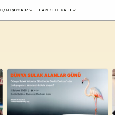
 ÇALIŞIYORUZ
HAREKETE KATIL