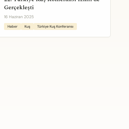
Gerçekleşti
16 Haziran 2025
Haber
Kuş
Türkiye Kuş Konferansı