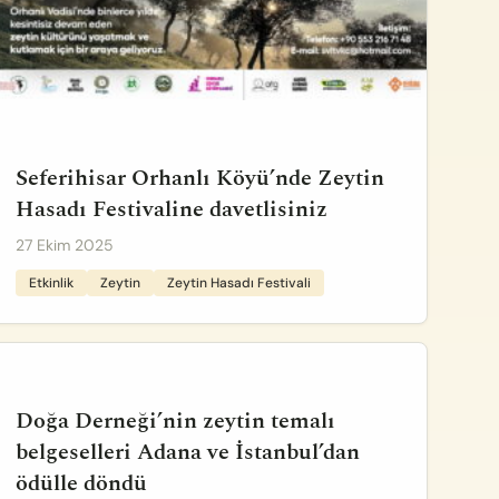
Seferihisar Orhanlı Köyü’nde Zeytin
Hasadı Festivaline davetlisiniz
27 Ekim 2025
Etkinlik
Zeytin
Zeytin Hasadı Festivali
Doğa Derneği’nin zeytin temalı
belgeselleri Adana ve İstanbul’dan
ödülle döndü