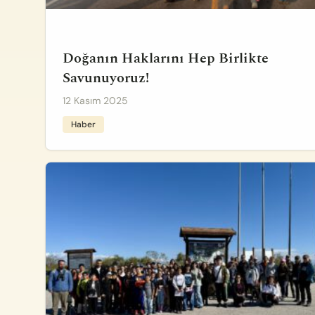
Doğanın Haklarını Hep Birlikte
Savunuyoruz!
12 Kasım 2025
Haber